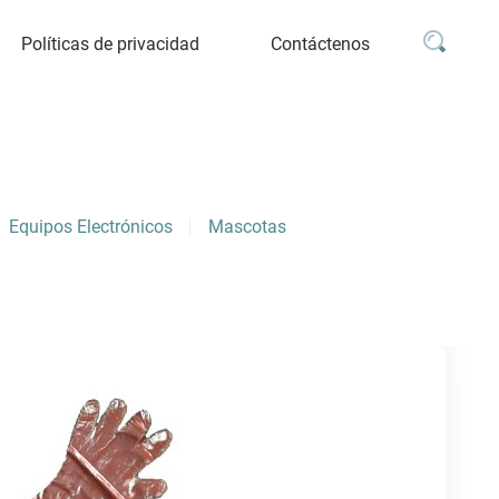
Políticas de privacidad
Contáctenos
Equipos Electrónicos
Mascotas