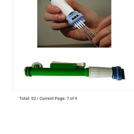
Total: 52 / Current Page: 7 of 9