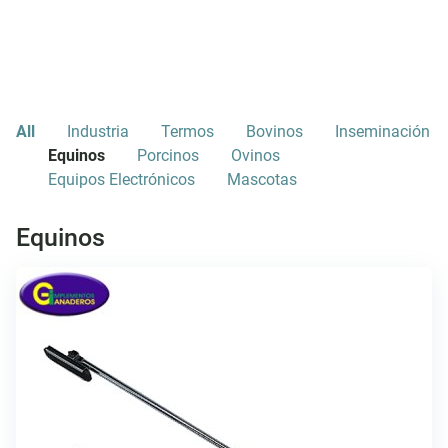
All
Industria
Termos
Bovinos
Inseminación
Equinos
Porcinos
Ovinos
Equipos Electrónicos
Mascotas
Equinos