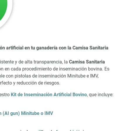
ón artificial en tu ganadería con la Camisa Sanitaria
stente y de alta transparencia, la
Camisa Sanitaria
ón en cada procedimiento de inseminación bovina. Es
ble con pistolas de inseminación Minitube e IMV,
rfecto y reducción de riesgos.
estro
Kit de Inseminación Artificial Bovino
, que incluye:
n (AI gun) Minitube o IMV