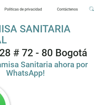
Políticas de privacidad
Contáctenos
MISA SANITARIA
AL
 28 # 72 - 80 Bogotá
amisa Sanitaria ahora por
WhatsApp!